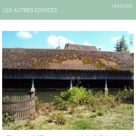
14/12/2021
LES AUTRES EDIFICES