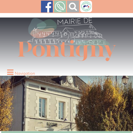
Navigation