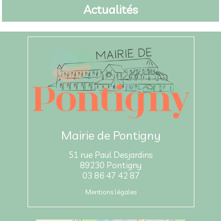
Actualités
Mairie de Pontigny
51 rue Paul Desjardins
89230 Pontigny
03 86 47 42 87
Mentions légales