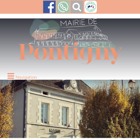
Navigation