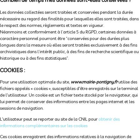
Les données collectées seront traitées et conservées pendant la durée
nécessaire au regard des finalités pour lesquelles elles sont traitées, dans
le respect des normes, règlements et textes en vigueur.
Néanmoins et conformément à l’article 5 du RGPD, certaines données à
caractère personnel pourront être “conservées pour des durées plus
longues dans la mesure où elles seront traitées exclusivement à des fins
archivistiques dans l’intérêt public, à des fins de recherche scientifique ou
historique ou à des fins statistiques”.
COOKIES :
Pour une utilisation optimale du site,
www.mairie-pontigny.fr
utilise des
fichiers appelés « cookies », susceptibles d'être enregistrés sur le terminal
de l'utilisateur. Un cookie est un fichier texte stocké par le navigateur, qui
lui permet de conserver des informations entre les pages internet et les
sessions de navigation.
L'utilisateur peut se reporter au site de la CNIL pour
obtenir des
informations complémentaires sur les cookies
Ces cookies enregistrent des informations relatives à la navigation de