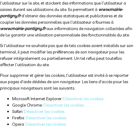
l'utilisateur sur le site, et stockent des informations que l'utilisateur a
saisies durant ses utilisations du site. Ils permettent à
www.mairie-
pontigny.fr
d'obtenir des données statistiques et publicitaires et de
coupler les données personnelles que l'utilisateur a fournies à
www.mairie-pontigny.fr
aux informations de navigation collectées afin
de lui garantir une utilisation personnalisée des fonctionnalités du site.
Si l'utilisateur ne souhaite pas que de tels cookies soient installés sur son
terminal, il peut modifier les préférences de son navigateur pour les
refuser intégralement ou partiellement. Un tel refus peut toutefois
affecter l'utilisation du site.
Pour supprimer et gérer les cookies, l'utilisateur est invité à se reporter
aux pages d'aide dédiées de son navigateur. Les liens d'accès pour les
principaux navigateurs sont les suivants :
Microsoft Internet Explorer:
Désactiver les cookies
Google Chrome:
Désactiver les cookies
Safari:
Désactiver les cookies
Firefox:
Désactiver les cookies
Opera:
Désactiver les cookies