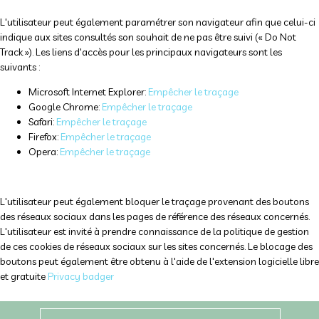
L'utilisateur peut également paramétrer son navigateur afin que celui-ci
indique aux sites consultés son souhait de ne pas être suivi (« Do Not
Track »). Les liens d'accès pour les principaux navigateurs sont les
suivants :
Microsoft Internet Explorer:
Empêcher le traçage
Google Chrome:
Empêcher le traçage
Safari:
Empêcher le traçage
Firefox:
Empêcher le traçage
Opera:
Empêcher le traçage
L'utilisateur peut également bloquer le traçage provenant des boutons
des réseaux sociaux dans les pages de référence des réseaux concernés.
L'utilisateur est invité à prendre connaissance de la politique de gestion
de ces cookies de réseaux sociaux sur les sites concernés. Le blocage des
boutons peut également être obtenu à l'aide de l'extension logicielle libre
et gratuite
Privacy badger