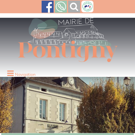
Navigation