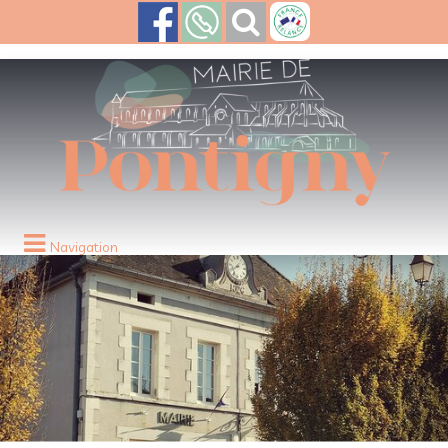
Navigation