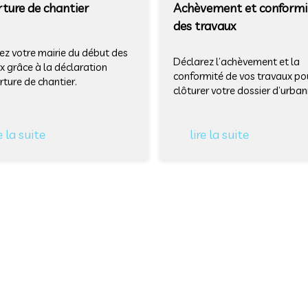
ture de chantier
Achèvement et conformi
des travaux
ez votre mairie du début des
Déclarez l’achèvement et la
x grâce à la déclaration
conformité de vos travaux po
rture de chantier.
clôturer votre dossier d’urba
e la suite
lire la suite