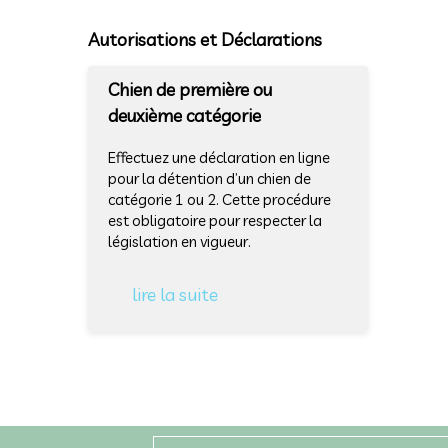
Autorisations et Déclarations
Chien de première ou
deuxième catégorie
Effectuez une déclaration en ligne
pour la détention d’un chien de
catégorie 1 ou 2. Cette procédure
est obligatoire pour respecter la
législation en vigueur.
lire la suite