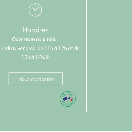
Horaires
Ouverture au public :
lundi au vendredi de 11h à 12h et de
16h à 17h30
Nous contacter