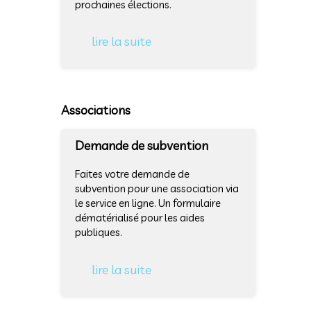
prochaines élections.
lire la suite
Associations
Demande de subvention
Faites votre demande de
subvention pour une association via
le service en ligne. Un formulaire
dématérialisé pour les aides
publiques.
lire la suite