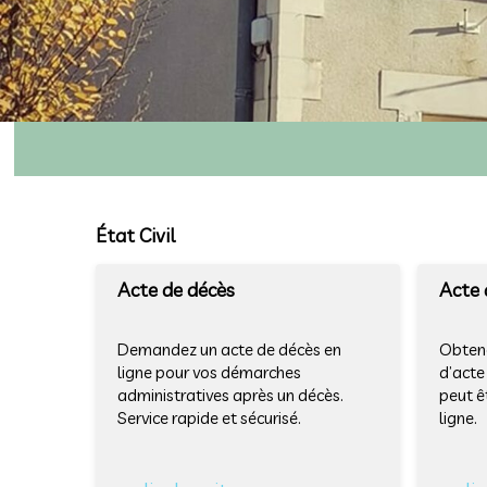
État Civil
Acte de décès
Acte 
Demandez un acte de décès en
Obtene
ligne pour vos démarches
d’acte
administratives après un décès.
peut ê
Service rapide et sécurisé.
ligne.