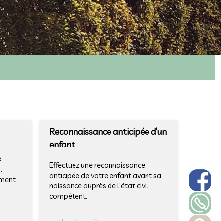
Reconnaissance anticipée d’un
enfant
e
Effectuez une reconnaissance
.
anticipée de votre enfant avant sa
ument
naissance auprès de l’état civil
compétent.