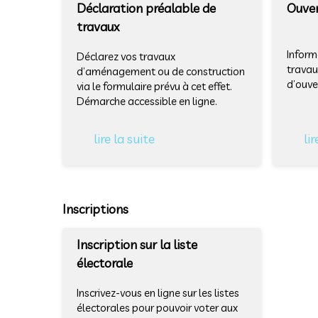
Déclaration préalable de
Ouver
travaux
Inform
Déclarez vos travaux
travau
d’aménagement ou de construction
d’ouve
via le formulaire prévu à cet effet.
Démarche accessible en ligne.
lire la suite
lir
Inscriptions
Inscription sur la liste
électorale
Inscrivez-vous en ligne sur les listes
électorales pour pouvoir voter aux